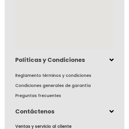
Políticas y Condiciones
Reglamento términos y condiciones
Condiciones generales de garantía
Preguntas frecuentes
Contáctenos
Ventas y servicio al cliente