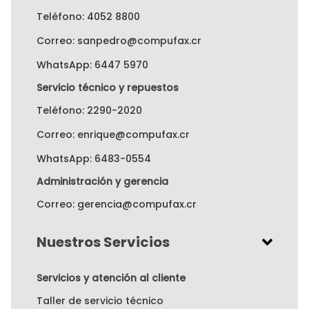
Teléfono: 4052 8800
Correo: sanpedro@compufax.cr
WhatsApp: 6447 5970
Servicio técnico y repuestos
Teléfono: 2290-2020
Correo: enrique@compufax.cr
WhatsApp: 6483-0554
Administración y gerencia
Correo: gerencia@compufax.cr
Nuestros Servicios
Servicios y atención al cliente
Taller de servicio técnico