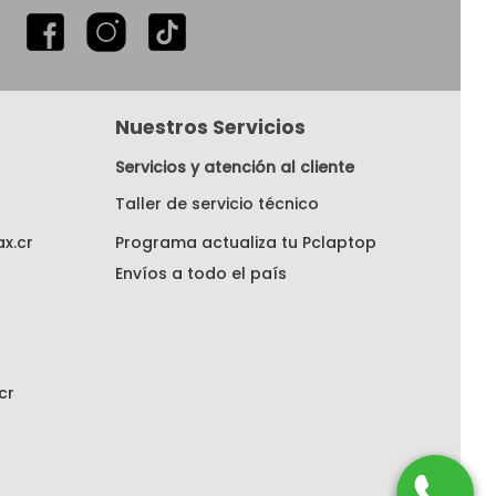
Nuestros Servicios
Servicios y atención al cliente
Taller de servicio técnico
x.cr
Programa actualiza tu Pclaptop
Envíos a todo el país
cr