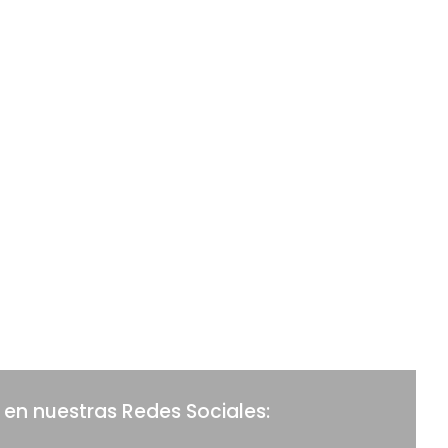
 en nuestras Redes Sociales: