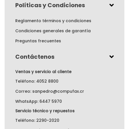
Políticas y Condiciones
Reglamento términos y condiciones
Condiciones generales de garantía
Preguntas frecuentes
Contáctenos
Ventas y servicio al cliente
Teléfono: 4052 8800
Correo: sanpedro@compufax.cr
WhatsApp: 6447 5970
Servicio técnico y repuestos
Teléfono: 2290-2020