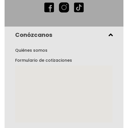
Conózcanos
Quiénes somos
Formulario de cotizaciones