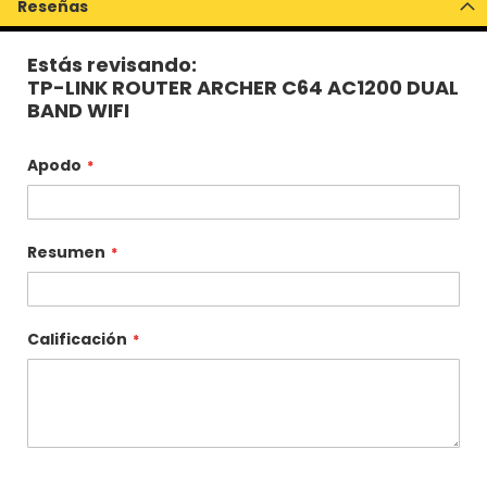
Reseñas
Estás revisando:
TP-LINK ROUTER ARCHER C64 AC1200 DUAL
BAND WIFI
Apodo
Resumen
Calificación