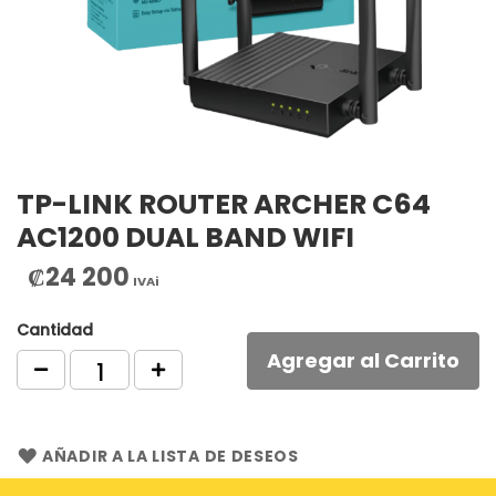
TP-LINK ROUTER ARCHER C64
AC1200 DUAL BAND WIFI
₡24 200
IVAi
Cantidad
Agregar al Carrito
AÑADIR A LA LISTA DE DESEOS