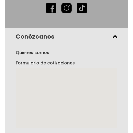
Conózcanos
Quiénes somos
Formulario de cotizaciones