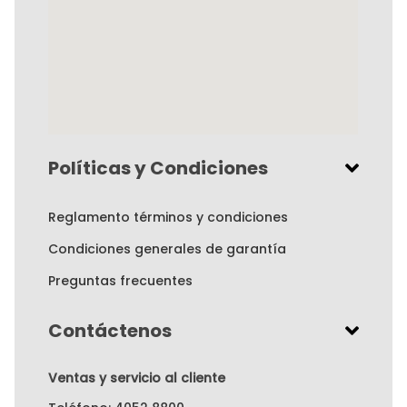
Políticas y Condiciones
Reglamento términos y condiciones
Condiciones generales de garantía
Preguntas frecuentes
Contáctenos
Ventas y servicio al cliente