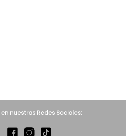
 en nuestras Redes Sociales: