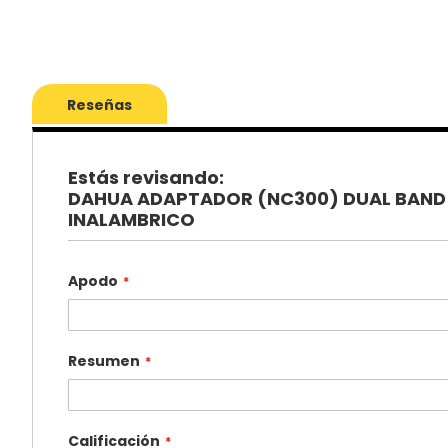
Reseñas
Estás revisando:
DAHUA ADAPTADOR (NC300) DUAL BAND
INALAMBRICO
Apodo
Resumen
Calificación