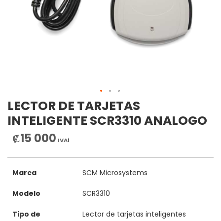
LECTOR DE TARJETAS
INTELIGENTE SCR3310 ANALOGO
₡15 000
IVAi
Marca
SCM Microsystems
Modelo
SCR3310
Tipo de
Lector de tarjetas inteligentes