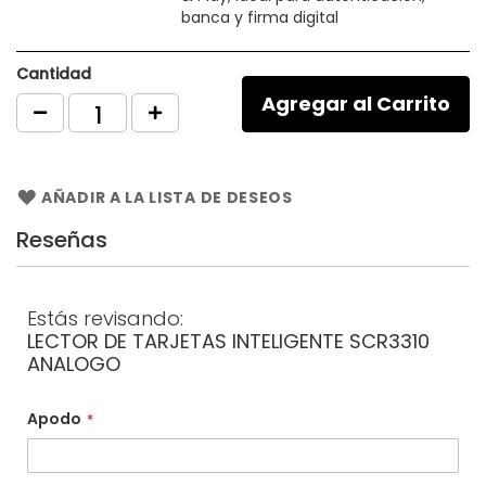
banca y firma digital
Cantidad
Agregar al Carrito
AÑADIR A LA LISTA DE DESEOS
Reseñas
Estás revisando:
LECTOR DE TARJETAS INTELIGENTE SCR3310
ANALOGO
Apodo