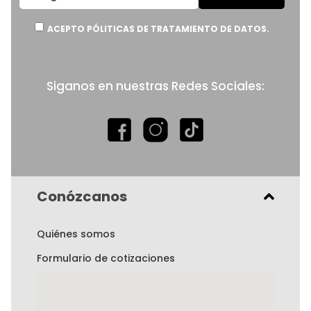
boletín
informativo:
ACEPTO PÓLITICAS DE TRATAMIENTO DE DATOS.
Siganos en nuestras Redes Sociales:
Conózcanos
Quiénes somos
Formulario de cotizaciones